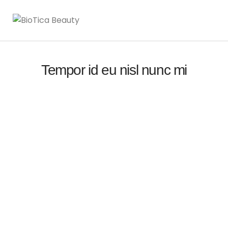
Tempor id eu nisl nunc mi