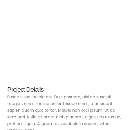
Project Details
Fusce vitae lacinia nisi. Duis posuere, nisi ac suscipit
feugiat, enim massa pellentesque enim, a tincidunt
sapien quam quis tortor. Mauris non orci ipsum. Ut ac
sem orci. Nulla sit amet nibh placerat, dignissim risus ac,
pretium ligula. Aliquam at vestibulum sapien, vitae